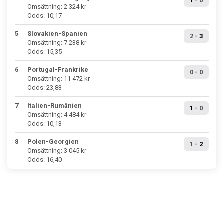
1
-
0
Omsättning: 2 324 kr
Odds: 10,17
5
Slovakien-Spanien
2
-
3
Omsättning: 7 238 kr
Odds: 15,35
6
Portugal-Frankrike
0
-
0
Omsättning: 11 472 kr
Odds: 23,83
7
Italien-Rumänien
1
-
0
Omsättning: 4 484 kr
Odds: 10,13
8
Polen-Georgien
1
-
2
Omsättning: 3 045 kr
Odds: 16,40