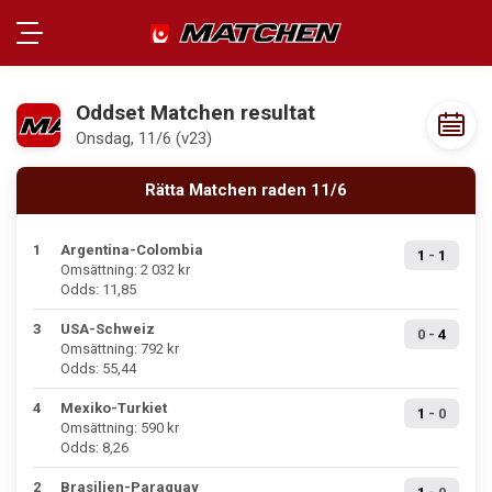
Oddset Matchen resultat
Onsdag, 11/6 (v23)
Rätta Matchen raden 11/6
1
Argentina-Colombia
1
-
1
Omsättning: 2 032 kr
Odds: 11,85
3
USA-Schweiz
0
-
4
Omsättning: 792 kr
Odds: 55,44
4
Mexiko-Turkiet
1
-
0
Omsättning: 590 kr
Odds: 8,26
2
Brasilien-Paraguay