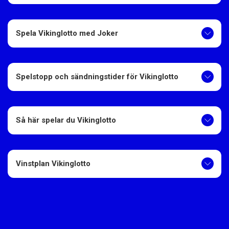
Spela Vikinglotto med Joker
Spelstopp och sändningstider för Vikinglotto
Så här spelar du Vikinglotto
Vinstplan Vikinglotto