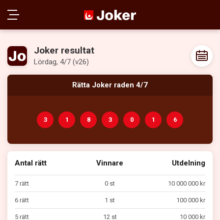
Joker resultat
Lördag, 4/7 (v26)
Rätta Joker raden 4/7
3
1
8
3
0
1
6
Antal rätt
Vinnare
Utdelning
7 rätt
0 st
10 000 000 kr
6 rätt
1 st
100 000 kr
5 rätt
12 st
10 000 kr