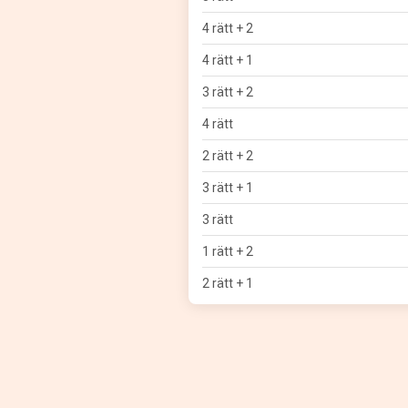
4 rätt + 2
4 rätt + 1
3 rätt + 2
4 rätt
2 rätt + 2
3 rätt + 1
3 rätt
1 rätt + 2
2 rätt + 1